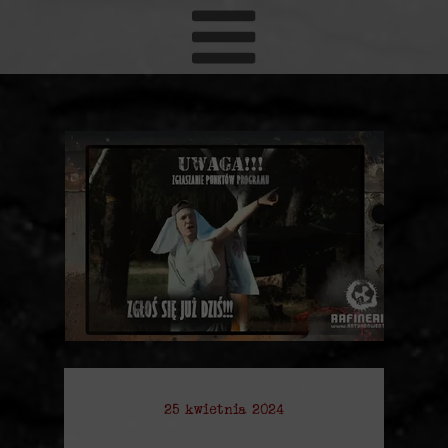
25 kwietnia 2024