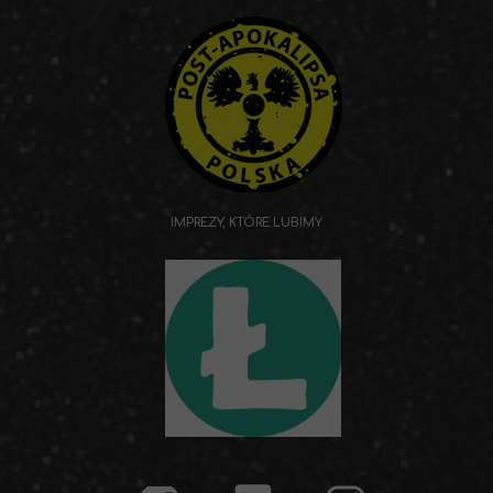
IMPREZY, KTÓRE LUBIMY