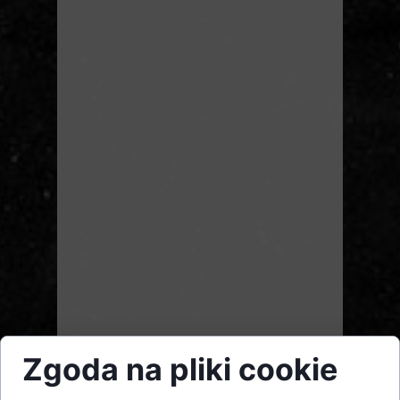
Zgoda na pliki cookie