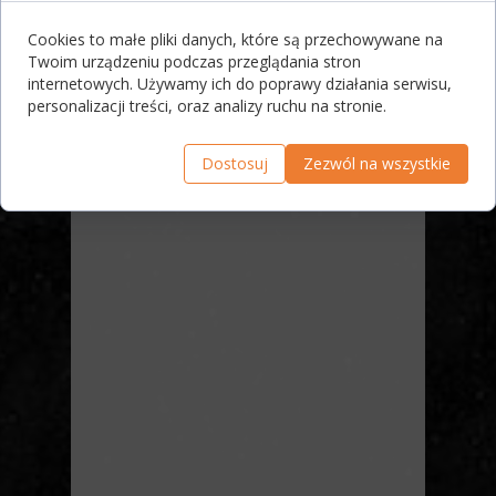
Cookies to małe pliki danych, które są przechowywane na
Twoim urządzeniu podczas przeglądania stron
internetowych. Używamy ich do poprawy działania serwisu,
personalizacji treści, oraz analizy ruchu na stronie.
Dostosuj
Zezwól na wszystkie