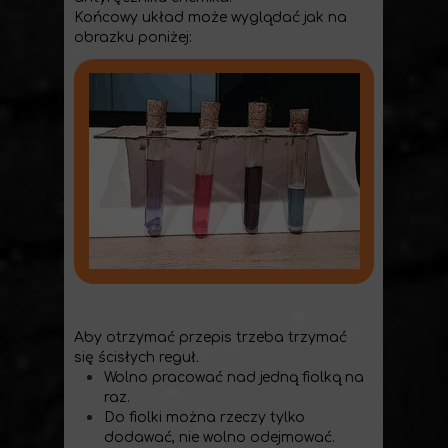
Końcowy układ może wyglądać jak na
obrazku poniżej:
Aby otrzymać przepis trzeba trzymać
się ścisłych reguł.
Wolno pracować nad jedną fiolką na
raz.
Do fiolki można rzeczy tylko
dodawać, nie wolno odejmować.