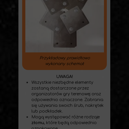
Przykładowy prawidłowo
wykonany schemat
UWAGA!
Wszystkie niezbędne elementy
zostaną dostarczone przez
organizatorów gry terenowej oraz
odpowiednio oznaczone. Zabrania
się używania swoich śrub, nakrętek
lub podkładek.
Mogą występować różne rodzaje
złomu
, które będą odpowiednio
oznakowane