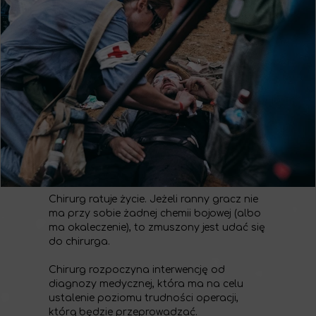
Chirurg ratuje życie. Jeżeli ranny gracz nie
ma przy sobie żadnej chemii bojowej (albo
ma okaleczenie), to zmuszony jest udać się
do chirurga.
Chirurg rozpoczyna interwencję od
diagnozy medycznej, która ma na celu
ustalenie poziomu trudności operacji,
którą będzie przeprowadzać.