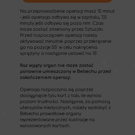
Na przeprowadzenie operacji masz 15 minut
– jeśli operacja odbywa się w szpitalu, 7,5
minuty jeśli odbywa się poza nim. Czas
może zostać zmieniony przez Sztuczki.
Przed rozpoczęciem operacji należy
aktywować minutnik poprzez przekręcenie
go na pozycje 55’ w celu nakręcenia
sprężyny a następnie ustawić na 15’.
Raz wyjęty organ nie może zostać
ponownie umieszczony w Bebechu przed
zakończeniem operacji.
Operacja rozpoczyna się poprzez
dociągnięcie tylu kart z talii, ile wynosi
poziom trudności. Następnie, za pomocą
utensyliów medycznych, należy wydobyć z
Bebecha prawidłowe organy
reprezentowane przez ilustracje na
wylosowanych kartach.