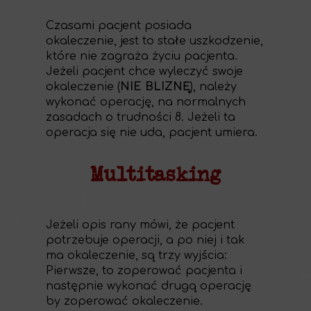
Czasami pacjent posiada
okaleczenie, jest to stałe uszkodzenie,
które nie zagraża życiu pacjenta.
Jeżeli pacjent chce wyleczyć swoje
okaleczenie (
NIE BLIZNĘ
), należy
wykonać operację, na normalnych
zasadach o trudności 8. Jeżeli ta
operacja się nie uda, pacjent umiera.
Multitasking
Jeżeli opis rany mówi, że pacjent
potrzebuje operacji, a po niej i tak
ma okaleczenie, są trzy wyjścia:
Pierwsze, to zoperować pacjenta i
następnie wykonać drugą operację
by zoperować okaleczenie.