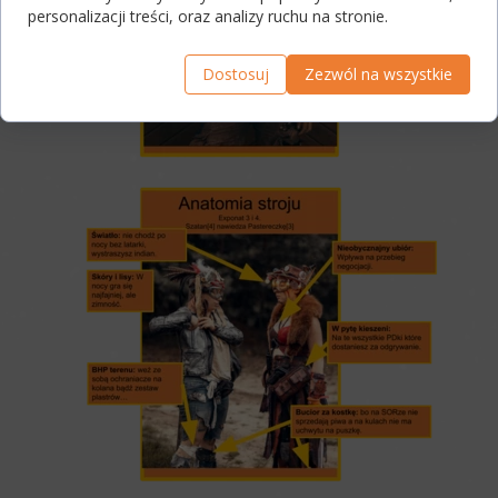
personalizacji treści, oraz analizy ruchu na stronie.
Dostosuj
Zezwól na wszystkie