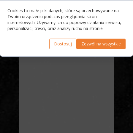
Cookies to małe pliki danych, które są przechowywane na
Twoim urządzeniu podczas przeglądania stron
internetowych. Używamy ich do poprawy działania serwisu,
personalizacji treści, oraz analizy ruchu na stronie.
Dostosuj
Zezwól na wszystkie