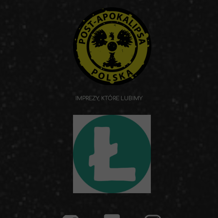
IMPREZY, KTÓRE LUBIMY