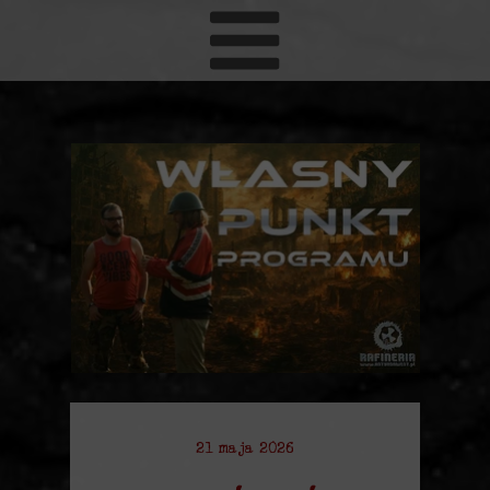
21 maja 2026