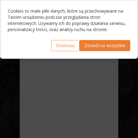
Cookies to małe pliki danych, które są przechowywane na
Twoim urządzeniu podczas przeglądania stron
internetowych. Używamy ich do poprawy działania serwisu,
personalizacji treści, oraz analizy ruchu na stronie.
Dostosuj
Zezwól na wszystkie