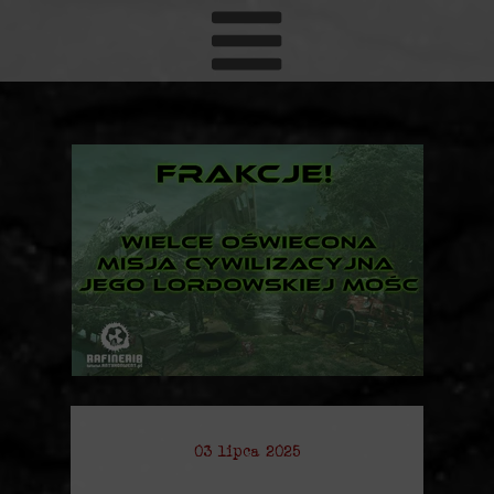
03 lipca 2025