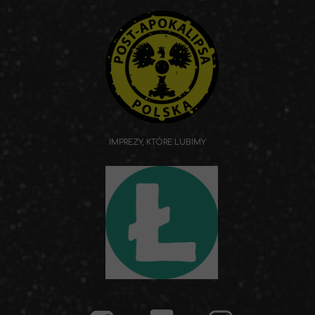
IMPREZY, KTÓRE LUBIMY