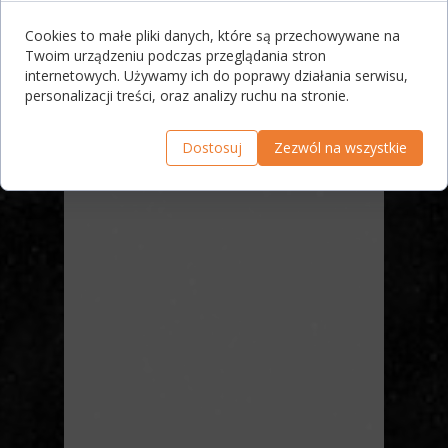
Cookies to małe pliki danych, które są przechowywane na
Twoim urządzeniu podczas przeglądania stron
internetowych. Używamy ich do poprawy działania serwisu,
personalizacji treści, oraz analizy ruchu na stronie.
Dostosuj
Zezwól na wszystkie