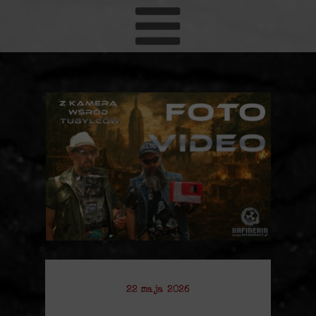
22 maja 2026