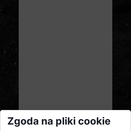
Zgoda na pliki cookie