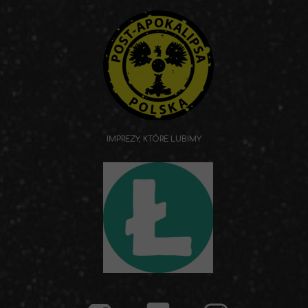
IMPREZY, KTÓRE LUBIMY