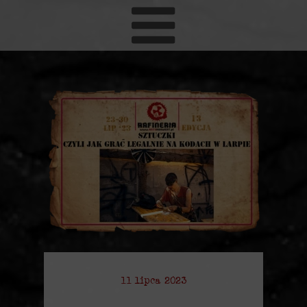
11 lipca 2023