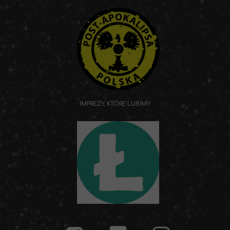
IMPREZY, KTÓRE LUBIMY