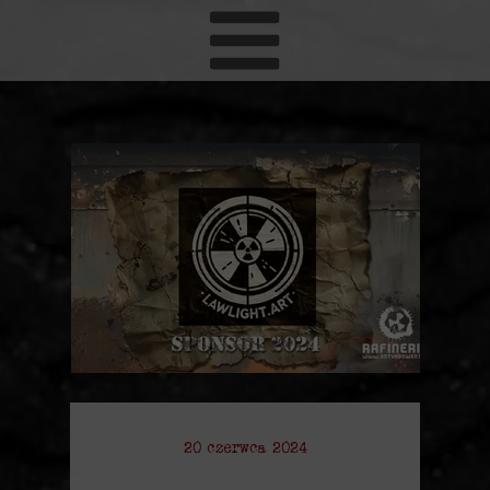
20 czerwca 2024