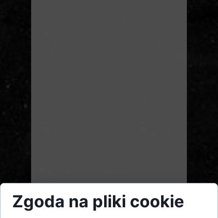
Zgoda na pliki cookie