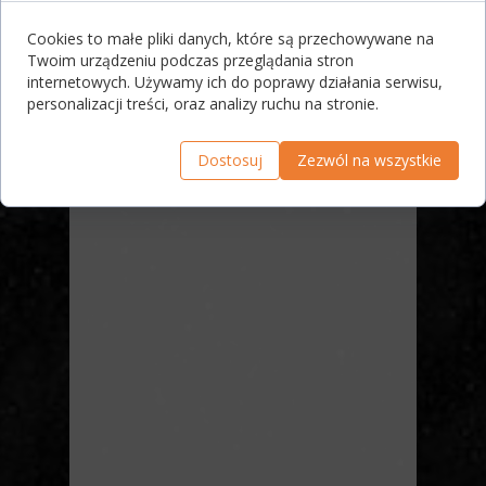
Cookies to małe pliki danych, które są przechowywane na
Twoim urządzeniu podczas przeglądania stron
internetowych. Używamy ich do poprawy działania serwisu,
personalizacji treści, oraz analizy ruchu na stronie.
Dostosuj
Zezwól na wszystkie