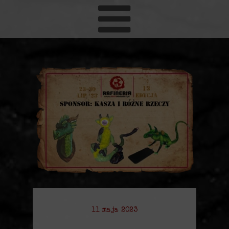
11 maja 2023