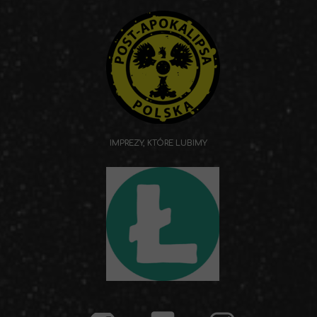
IMPREZY, KTÓRE LUBIMY