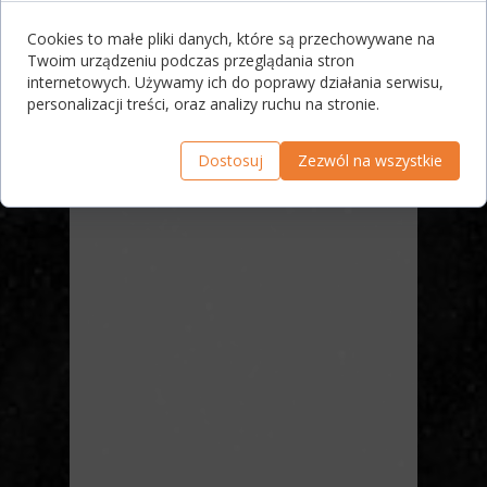
Cookies to małe pliki danych, które są przechowywane na
Twoim urządzeniu podczas przeglądania stron
internetowych. Używamy ich do poprawy działania serwisu,
personalizacji treści, oraz analizy ruchu na stronie.
Dostosuj
Zezwól na wszystkie