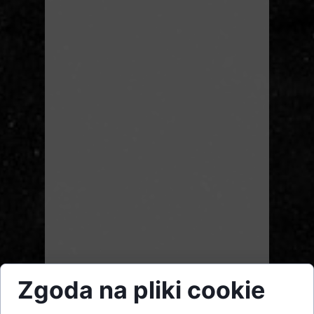
Zgoda na pliki cookie