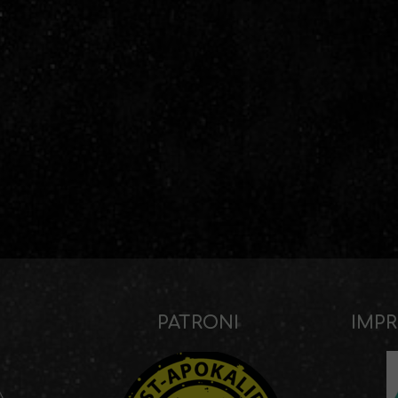
PATRONI
IMPR