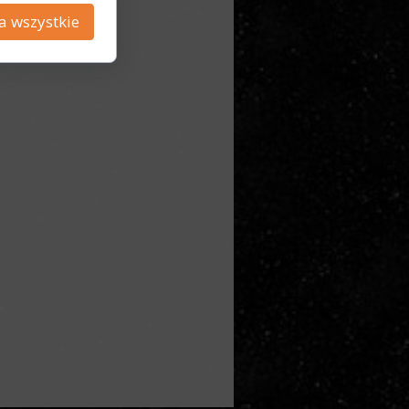
a wszystkie