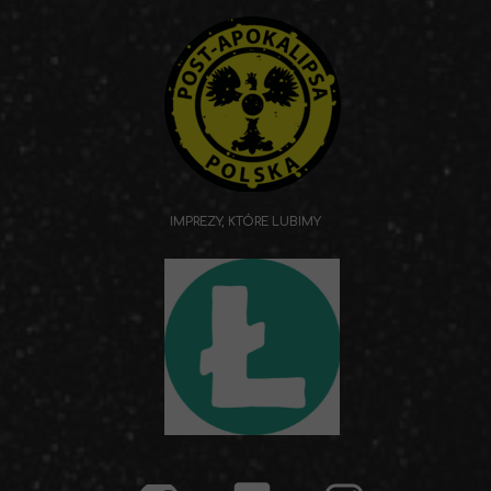
IMPREZY, KTÓRE LUBIMY