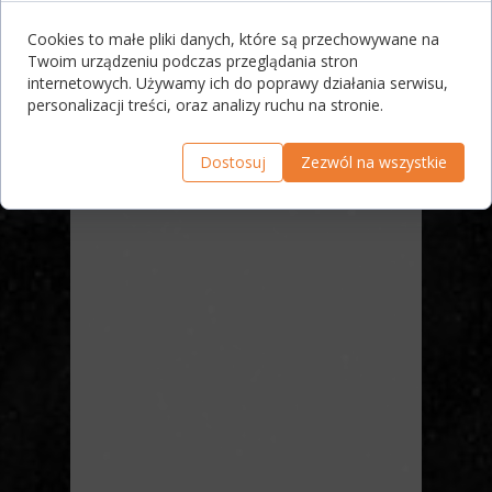
Cookies to małe pliki danych, które są przechowywane na
Twoim urządzeniu podczas przeglądania stron
internetowych. Używamy ich do poprawy działania serwisu,
personalizacji treści, oraz analizy ruchu na stronie.
Dostosuj
Zezwól na wszystkie