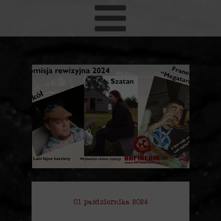
01 października 2024