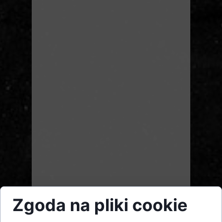
Zgoda na pliki cookie